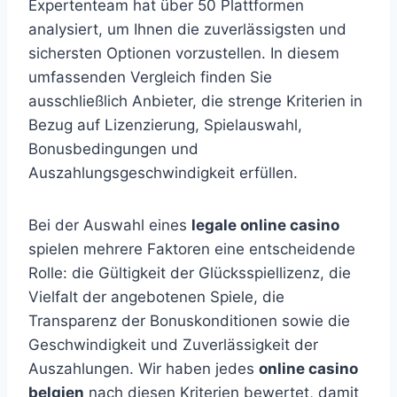
Expertenteam hat über 50 Plattformen
analysiert, um Ihnen die zuverlässigsten und
sichersten Optionen vorzustellen. In diesem
umfassenden Vergleich finden Sie
ausschließlich Anbieter, die strenge Kriterien in
Bezug auf Lizenzierung, Spielauswahl,
Bonusbedingungen und
Auszahlungsgeschwindigkeit erfüllen.
Bei der Auswahl eines
legale online casino
spielen mehrere Faktoren eine entscheidende
Rolle: die Gültigkeit der Glücksspiellizenz, die
Vielfalt der angebotenen Spiele, die
Transparenz der Bonuskonditionen sowie die
Geschwindigkeit und Zuverlässigkeit der
Auszahlungen. Wir haben jedes
online casino
belgien
nach diesen Kriterien bewertet, damit