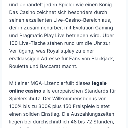
und behandelt jeden Spieler wie einen König.
Das Casino zeichnet sich besonders durch
seinen exzellenten Live-Casino-Bereich aus,
der in Zusammenarbeit mit Evolution Gaming
und Pragmatic Play Live betrieben wird. Über
100 Live-Tische stehen rund um die Uhr zur
Verfügung, was Royalistplay zu einer
erstklassigen Adresse für Fans von Blackjack,
Roulette und Baccarat macht.
Mit einer MGA-Lizenz erfüllt dieses
legale
online casino
alle europäischen Standards für
Spielerschutz. Der Willkommensbonus von
100% bis zu 300€ plus 150 Freispiele bietet
einen soliden Einstieg. Die Auszahlungszeiten
liegen bei durchschnittlich 48 bis 72 Stunden,