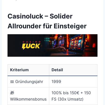
Casinoluck – Solider
Allrounder für Einsteiger
Kriterium
Detail
📅 Gründungsjahr
1999
🎁
100% bis 150€ + 150
Willkommensbonus
FS (30x Umsatz)