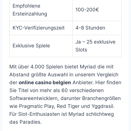
Empfohlene
100-200€
Ersteinzahlung
KYC-Verifizierungszeit
4-8 Stunden
Ja – 25 exklusive
Exklusive Spiele
Slots
Mit über 4.000 Spielen bietet Myriad die mit
Abstand größte Auswahl in unserem Vergleich
der
online casino belgien
Anbieter. Hier finden
Sie Titel von mehr als 60 verschiedenen
Softwareentwicklern, darunter Branchengrößen
wie Pragmatic Play, Red Tiger und Yggdrasil.
Für Slot-Enthusiasten ist Myriad schlichtweg
das Paradies.