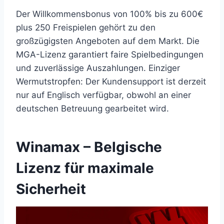
Der Willkommensbonus von 100% bis zu 600€
plus 250 Freispielen gehört zu den
großzügigsten Angeboten auf dem Markt. Die
MGA-Lizenz garantiert faire Spielbedingungen
und zuverlässige Auszahlungen. Einziger
Wermutstropfen: Der Kundensupport ist derzeit
nur auf Englisch verfügbar, obwohl an einer
deutschen Betreuung gearbeitet wird.
Winamax – Belgische
Lizenz für maximale
Sicherheit