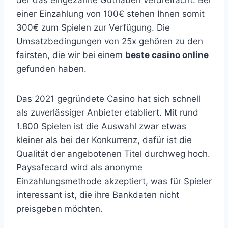
der das eingezahlte Guthaben verdreifacht. Bei
einer Einzahlung von 100€ stehen Ihnen somit
300€ zum Spielen zur Verfügung. Die
Umsatzbedingungen von 25x gehören zu den
fairsten, die wir bei einem
beste casino online
gefunden haben.
Das 2021 gegründete Casino hat sich schnell
als zuverlässiger Anbieter etabliert. Mit rund
1.800 Spielen ist die Auswahl zwar etwas
kleiner als bei der Konkurrenz, dafür ist die
Qualität der angebotenen Titel durchweg hoch.
Paysafecard wird als anonyme
Einzahlungsmethode akzeptiert, was für Spieler
interessant ist, die ihre Bankdaten nicht
preisgeben möchten.