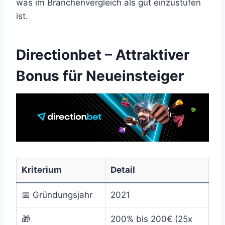
was im Branchenvergleich als gut einzustufen
ist.
Directionbet – Attraktiver
Bonus für Neueinsteiger
Kriterium
Detail
📅 Gründungsjahr
2021
🎁
200% bis 200€ (25x