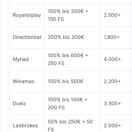
100% bis 300€ +
Royalistplay
2.500+
150 FS
Directionbet
200% bis 200€
1.800+
100% bis 600€ +
Myriad
4.000+
250 FS
Winamax
100% bis 500€
2.200+
100% bis 100€ +
Duelz
3.500+
200 FS
50% bis 250€ + 50
Ladbrokes
2.000+
FS