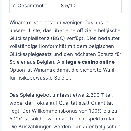
⭐ Gesamtnote
8.5/10
Winamax ist eines der wenigen Casinos in
unserer Liste, das über eine offizielle belgische
Glücksspiellizenz (BGC) verfügt. Dies bedeutet
vollständige Konformität mit dem belgischen
Glücksspielgesetz und den höchsten Schutz für
Spieler aus Belgien. Als
legale casino online
Option ist Winamax damit die sicherste Wahl
für risikobewusste Spieler.
Das Spielangebot umfasst etwa 2.200 Titel,
wobei der Fokus auf Qualität statt Quantität
liegt. Der Willkommensbonus von 100% bis zu
500€ ist solide, wenn auch nicht spektakulär.
Die Auszahlungen werden dank der belgischen