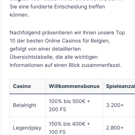
Sie eine fundierte Entscheidung treffen
können.
Nachfolgend präsentieren wir Ihnen unsere Top
10 der besten Online Casinos für Belgien,
gefolgt von einer detaillierten
Übersichtstabelle, die alle wichtigen
Informationen auf einen Blick zusammenfasst.
Casino
Willkommensbonus
Spieleanza
100% bis 500€ +
Betalright
3.200+
200 FS
150% bis 400€ +
Legendplay
2.800+
100 FS