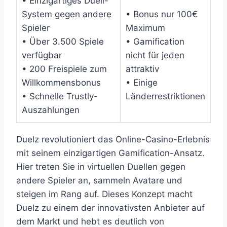
• Einzigartiges Duell-
System gegen andere
• Bonus nur 100€
Spieler
Maximum
• Über 3.500 Spiele
• Gamification
verfügbar
nicht für jeden
• 200 Freispiele zum
attraktiv
Willkommensbonus
• Einige
• Schnelle Trustly-
Länderrestriktionen
Auszahlungen
Duelz revolutioniert das Online-Casino-Erlebnis
mit seinem einzigartigen Gamification-Ansatz.
Hier treten Sie in virtuellen Duellen gegen
andere Spieler an, sammeln Avatare und
steigen im Rang auf. Dieses Konzept macht
Duelz zu einem der innovativsten Anbieter auf
dem Markt und hebt es deutlich von