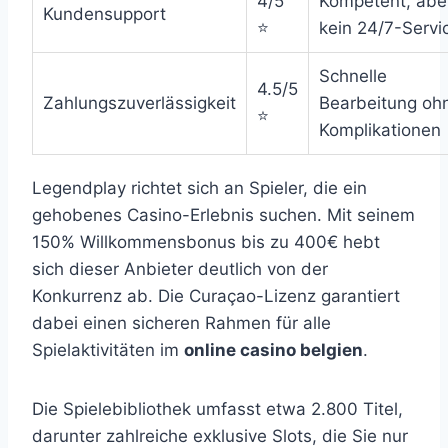
4/5
Kompetent, abe
Kundensupport
⭐
kein 24/7-Servi
Schnelle
4.5/5
Zahlungszuverlässigkeit
Bearbeitung oh
⭐
Komplikationen
Legendplay richtet sich an Spieler, die ein
gehobenes Casino-Erlebnis suchen. Mit seinem
150% Willkommensbonus bis zu 400€ hebt
sich dieser Anbieter deutlich von der
Konkurrenz ab. Die Curaçao-Lizenz garantiert
dabei einen sicheren Rahmen für alle
Spielaktivitäten im
online casino belgien
.
Die Spielebibliothek umfasst etwa 2.800 Titel,
darunter zahlreiche exklusive Slots, die Sie nur